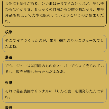
果物にも個性がある。いい形ばかりできないけれど、味は変
わらないからさ。せっかくの自然からの贈り物だから、規格
外品も加工して大事に販売していこうというのが始まりだ
ね。
根津
そこでまずつくったのが、果汁100％のりんごジュースでし
たよね。
菱沼
でも、ジュースは国産のものがスーパーでもよく売られてい
るし、販売が難しかったんだよなあ。
根津
それで菱沼農園オリジナルの「りんご蜜」を開発したんです
ね。
菱沼