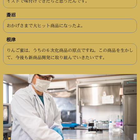
イストで味付けできたらと思ったんです。
菱沼
おかげさまで大ヒット商品になったよ。
根津
りんご蜜は、うちの６次化商品の原点ですね。この商品を生かし
て、今後も新商品開発に取り組んでいきたいです。